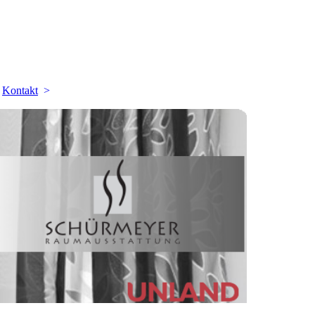
Kontakt