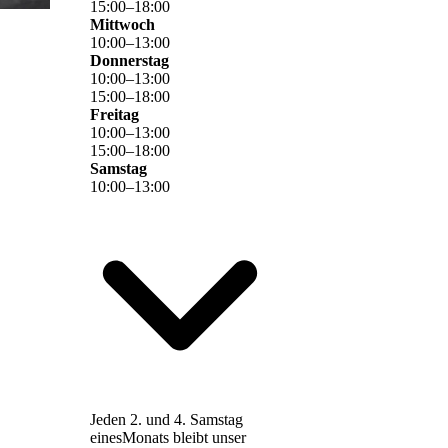
15
:
00
–
18
:
00
Mittwoch
10
:
00
–
13
:
00
Donnerstag
10
:
00
–
13
:
00
15
:
00
–
18
:
00
Freitag
10
:
00
–
13
:
00
15
:
00
–
18
:
00
Samstag
10
:
00
–
13
:
00
Jeden 2. und 4. Samstag
einesMonats bleibt unser