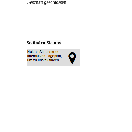
Geschäft geschlossen
So finden Sie uns