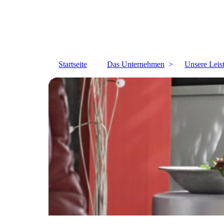
Startseite
Das Unternehmen
Unsere Leis